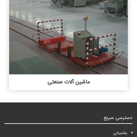
ماشین آلات صنعتی
دسترسی سریع
پشتیبانی