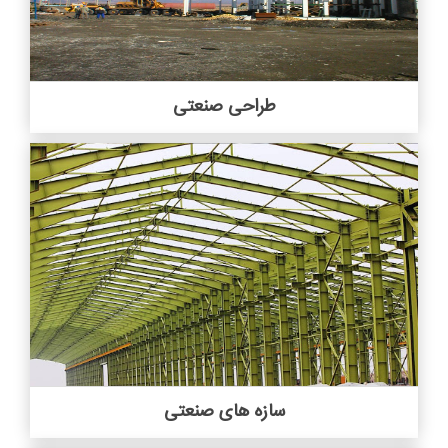
طراحی صنعتی
سازه های صنعتی