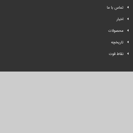
تماس با ما
اخبار
محصولات
تاریخچه
نقاط قوت