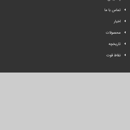
تماس با ما
اخبار
محصولات
تاریخچه
نقاط قوت